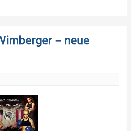
 Wimberger – neue