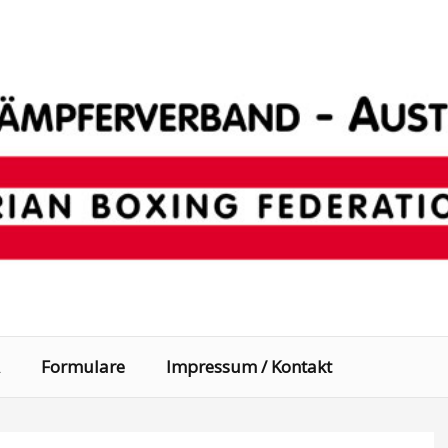
Formulare
Impressum / Kontakt