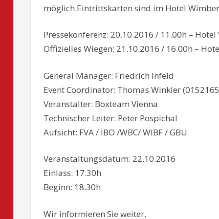
möglich.Eintrittskarten sind im Hotel Wimber
Pressekonferenz: 20.10.2016 / 11.00h – Hote
Offizielles Wiegen: 21.10.2016 / 16.00h – Ho
General Manager: Friedrich Infeld
Event Coordinator: Thomas Winkler (015216
Veranstalter: Boxteam Vienna
Technischer Leiter: Peter Pospichal
Aufsicht: FVA / IBO /WBC/ WIBF / GBU
Veranstaltungsdatum: 22.10.2016
Einlass: 17.30h
Beginn: 18.30h
Wir informieren Sie weiter,