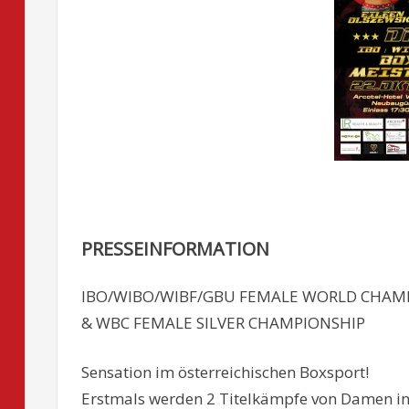
PRESSEINFORMATION
IBO/WIBO/WIBF/GBU FEMALE WORLD CHAM
& WBC FEMALE SILVER CHAMPIONSHIP
Sensation im österreichischen Boxsport!
Erstmals werden 2 Titelkämpfe von Damen in