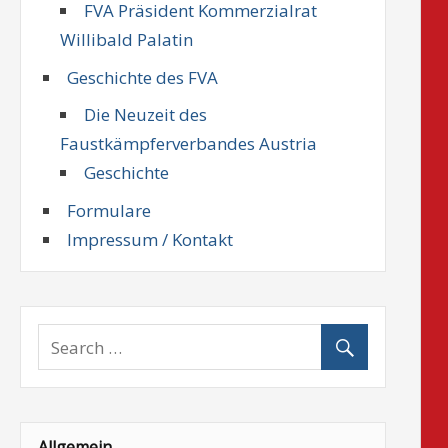
FVA Präsident Kommerzialrat
Willibald Palatin
Geschichte des FVA
Die Neuzeit des
Faustkämpferverbandes Austria
Geschichte
Formulare
Impressum / Kontakt
Allgemein