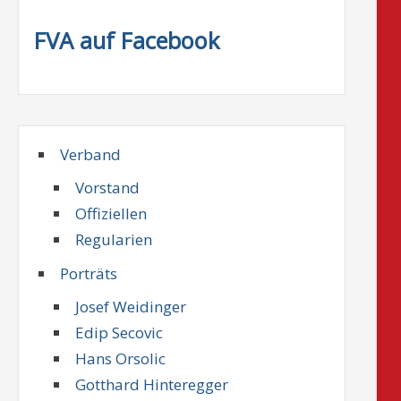
FVA auf Facebook
Verband
Vorstand
Offiziellen
Regularien
Porträts
Josef Weidinger
Edip Secovic
Hans Orsolic
Gotthard Hinteregger