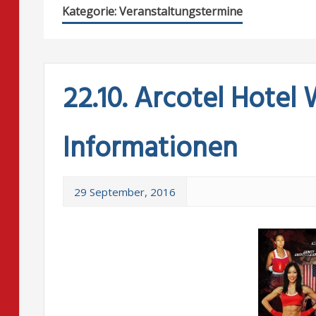
Kategorie:
Veranstaltungstermine
22.10. Arcotel Hotel
Informationen
29 September, 2016