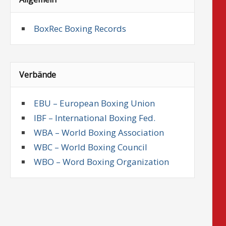
BoxRec Boxing Records
Verbände
EBU – European Boxing Union
IBF – International Boxing Fed.
WBA – World Boxing Association
WBC – World Boxing Council
WBO – Word Boxing Organization