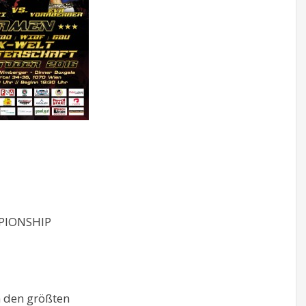
PIONSHIP
 den größten