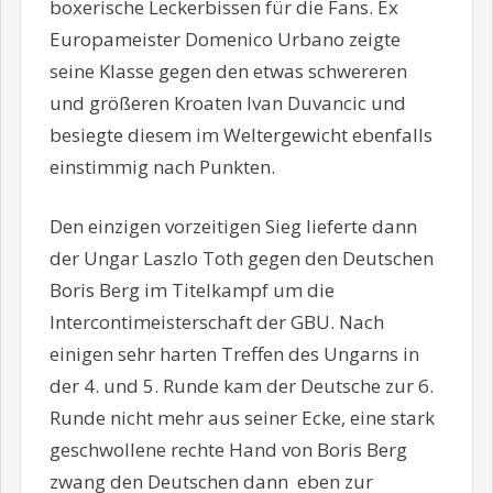
boxerische Leckerbissen für die Fans. Ex
Europameister Domenico Urbano zeigte
seine Klasse gegen den etwas schwereren
und größeren Kroaten Ivan Duvancic und
besiegte diesem im Weltergewicht ebenfalls
einstimmig nach Punkten.
Den einzigen vorzeitigen Sieg lieferte dann
der Ungar Laszlo Toth gegen den Deutschen
Boris Berg im Titelkampf um die
Intercontimeisterschaft der GBU. Nach
einigen sehr harten Treffen des Ungarns in
der 4. und 5. Runde kam der Deutsche zur 6.
Runde nicht mehr aus seiner Ecke, eine stark
geschwollene rechte Hand von Boris Berg
zwang den Deutschen dann eben zur