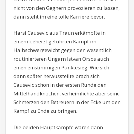
nicht von den Gegnern provozieren zu lassen,
dann steht im eine tolle Karriere bevor.
Harsi Causevic aus Traun erkämpfte in
einem beherzt geführten Kampf im
Halbschwergewicht gegen den wesentlich
routinierteren Ungarn Istvan Orsos auch
einen einstimmigen Punktesieg. Wie sich
dann später herausstellte brach sich
Causevic schon in der ersten Runde den
Mittelhandknochen, verheimlichte aber seine
Schmerzen den Betreuern in der Ecke um den
Kampf zu Ende zu bringen.
Die beiden Hauptkämpfe waren dann