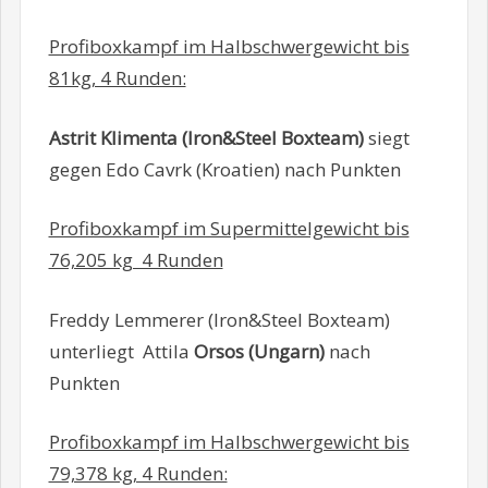
Profiboxkampf im Halbschwergewicht bis
81kg, 4 Runden:
Astrit Klimenta (Iron&Steel Boxteam)
siegt
gegen Edo Cavrk (Kroatien) nach Punkten
Profiboxkampf im Supermittelgewicht bis
76,205 kg 4 Runden
Freddy Lemmerer (Iron&Steel Boxteam)
unterliegt Attila
Orsos (Ungarn)
nach
Punkten
Profiboxkampf im Halbschwergewicht bis
79,378 kg, 4 Runden: