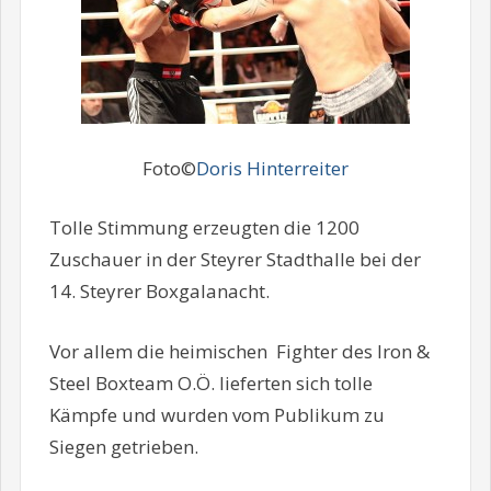
Foto©
Doris Hinterreiter
Tolle Stimmung erzeugten die 1200
Zuschauer in der Steyrer Stadthalle bei der
14. Steyrer Boxgalanacht.
Vor allem die heimischen Fighter des Iron &
Steel Boxteam O.Ö. lieferten sich tolle
Kämpfe und wurden vom Publikum zu
Siegen getrieben.