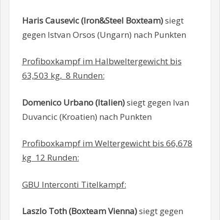
Haris Causevic (Iron&Steel Boxteam)
siegt
gegen Istvan Orsos (Ungarn) nach Punkten
Profiboxkampf im Halbweltergewicht bis
63,503 kg, 8 Runden:
Domenico Urbano (Italien)
siegt gegen
Ivan
Duvancic (Kroatien) nach Punkten
Profiboxkampf im Weltergewicht bis 66,678
kg 12 Runden:
GBU Interconti Titelkampf:
Laszlo Toth (Boxteam Vienna)
siegt gegen