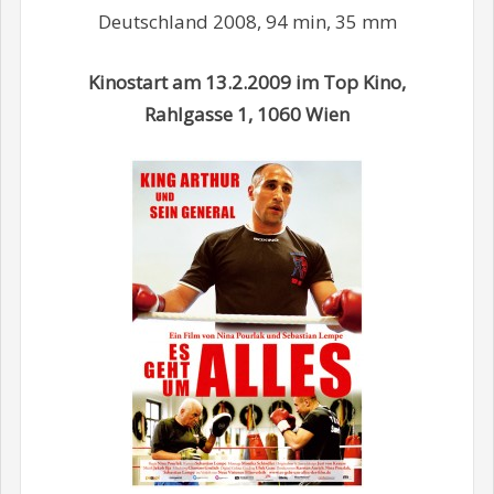
Deutschland 2008, 94 min, 35 mm
Kinostart am 13.2.2009 im Top Kino,
Rahlgasse 1, 1060 Wien