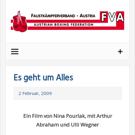
Skip
to
content
Es geht um Alles
2 Februar, 2009
Ein Film von Nina Pourlak, mit Arthur
Abraham und Ulli Wegner