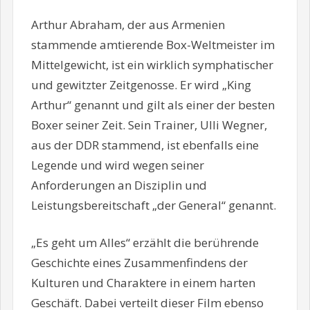
Arthur Abraham, der aus Armenien
stammende amtierende Box-Weltmeister im
Mittelgewicht, ist ein wirklich symphatischer
und gewitzter Zeitgenosse. Er wird „King
Arthur“ genannt und gilt als einer der besten
Boxer seiner Zeit. Sein Trainer, Ulli Wegner,
aus der DDR stammend, ist ebenfalls eine
Legende und wird wegen seiner
Anforderungen an Disziplin und
Leistungsbereitschaft „der General“ genannt.
„Es geht um Alles“ erzählt die berührende
Geschichte eines Zusammenfindens der
Kulturen und Charaktere in einem harten
Geschäft. Dabei verteilt dieser Film ebenso