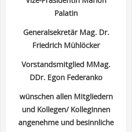
Palatin
Generalsekretär Mag. Dr.
Friedrich Mühlöcker
Vorstandsmitglied MMag.
DDr. Egon Federanko
wünschen allen Mitgliedern
und Kollegen/ Kolleginnen
angenehme und besinnliche