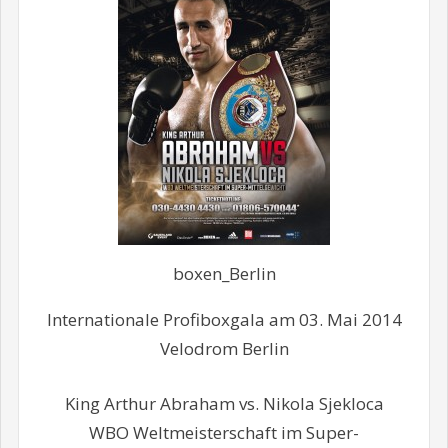
boxen_Berlin
Internationale Profiboxgala am 03. Mai 2014
Velodrom Berlin
King Arthur Abraham vs. Nikola Sjekloca
WBO Weltmeisterschaft im Super-