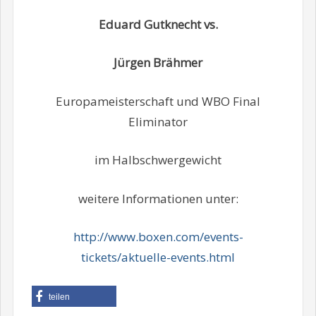
Eduard Gutknecht vs.
Jürgen Brähmer
Europameisterschaft und WBO Final
Eliminator
im Halbschwergewicht
weitere Informationen unter:
http://www.boxen.com/events-
tickets/aktuelle-events.html
teilen