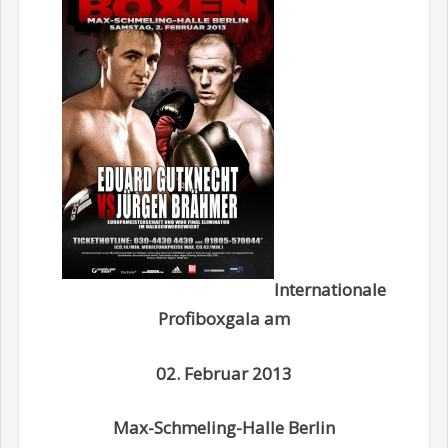
Internationale
Profiboxgala am
02. Februar 2013
Max-Schmeling-Halle Berlin