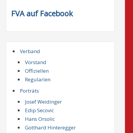
FVA auf Facebook
Verband
Vorstand
Offiziellen
Regularien
Porträts
Josef Weidinger
Edip Secovic
Hans Orsolic
Gotthard Hinteregger