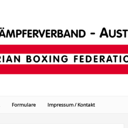
Formulare
Impressum / Kontakt