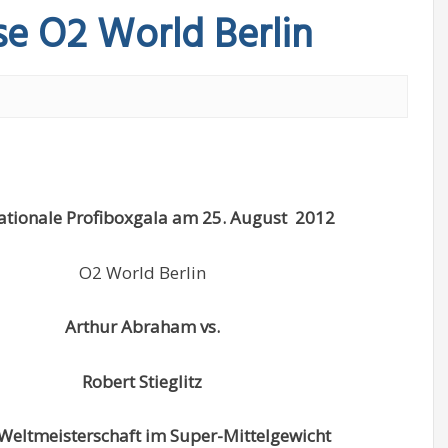
se O2 World Berlin
ationale Profiboxgala am 25. August 2012
O2 World Berlin
Arthur Abraham vs.
Robert Stieglitz
eltmeisterschaft im Super-Mittelgewicht