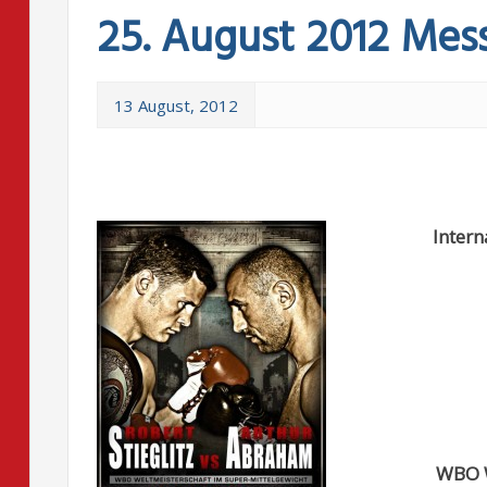
25. August 2012 Mes
13 August, 2012
Intern
WBO W