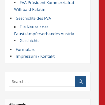
FVA Präsident Kommerzialrat
Willibald Palatin
Geschichte des FVA
Die Neuzeit des
Faustkämpferverbandes Austria
Geschichte
Formulare
Impressum / Kontakt
Allgemein