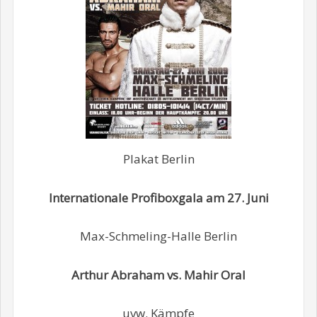
Plakat Berlin
Internationale Profiboxgala am 27. Juni
Max-Schmeling-Halle Berlin
Arthur Abraham vs. Mahir Oral
uvw. Kämpfe