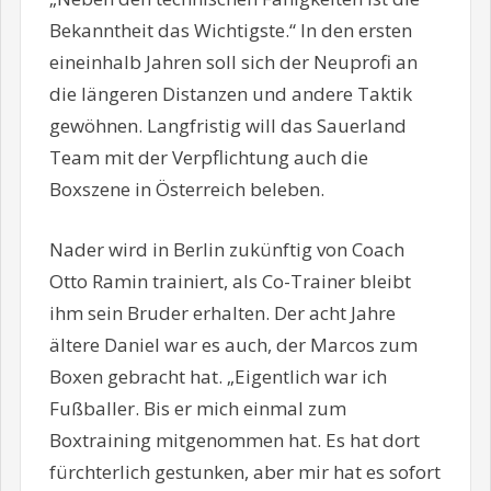
Bekanntheit das Wichtigste.“ In den ersten
eineinhalb Jahren soll sich der Neuprofi an
die längeren Distanzen und andere Taktik
gewöhnen. Langfristig will das Sauerland
Team mit der Verpflichtung auch die
Boxszene in Österreich beleben.
Nader wird in Berlin zukünftig von Coach
Otto Ramin trainiert, als Co-Trainer bleibt
ihm sein Bruder erhalten. Der acht Jahre
ältere Daniel war es auch, der Marcos zum
Boxen gebracht hat. „Eigentlich war ich
Fußballer. Bis er mich einmal zum
Boxtraining mitgenommen hat. Es hat dort
fürchterlich gestunken, aber mir hat es sofort