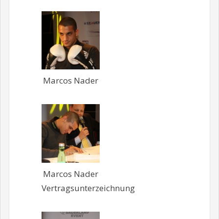
Marcos Nader
Marcos Nader
Vertragsunterzeichnung