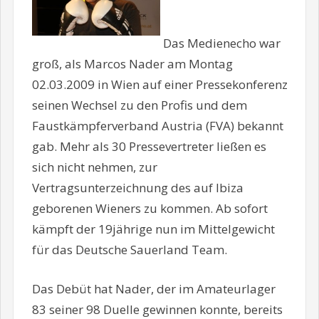
Das Medienecho war
groß, als Marcos Nader am Montag
02.03.2009 in Wien auf einer Pressekonferenz
seinen Wechsel zu den Profis und dem
Faustkämpferverband Austria (FVA) bekannt
gab. Mehr als 30 Pressevertreter ließen es
sich nicht nehmen, zur
Vertragsunterzeichnung des auf Ibiza
geborenen Wieners zu kommen. Ab sofort
kämpft der 19jährige nun im Mittelgewicht
für das Deutsche Sauerland Team.
Das Debüt hat Nader, der im Amateurlager
83 seiner 98 Duelle gewinnen konnte, bereits