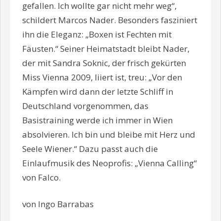
gefallen. Ich wollte gar nicht mehr weg“,
schildert Marcos Nader. Besonders fasziniert
ihn die Eleganz: „Boxen ist Fechten mit
Fäusten.“ Seiner Heimatstadt bleibt Nader,
der mit Sandra Soknic, der frisch gekürten
Miss Vienna 2009, liiert ist, treu: „Vor den
Kämpfen wird dann der letzte Schliff in
Deutschland vorgenommen, das
Basistraining werde ich immer in Wien
absolvieren. Ich bin und bleibe mit Herz und
Seele Wiener.“ Dazu passt auch die
Einlaufmusik des Neoprofis: „Vienna Calling“
von Falco.
von Ingo Barrabas