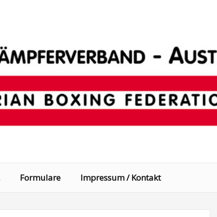
Formulare
Impressum / Kontakt