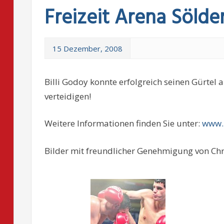
Freizeit Arena Sölde
15 Dezember, 2008
Billi Godoy konnte erfolgreich seinen Gürtel a
verteidigen!
Weitere Informationen finden Sie unter:
www.
Bilder mit freundlicher Genehmigung von Chr