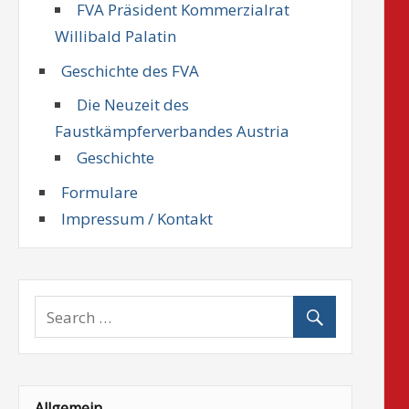
FVA Präsident Kommerzialrat
Willibald Palatin
Geschichte des FVA
Die Neuzeit des
Faustkämpferverbandes Austria
Geschichte
Formulare
Impressum / Kontakt
Allgemein