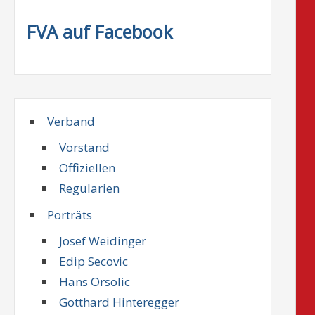
FVA auf Facebook
Verband
Vorstand
Offiziellen
Regularien
Porträts
Josef Weidinger
Edip Secovic
Hans Orsolic
Gotthard Hinteregger