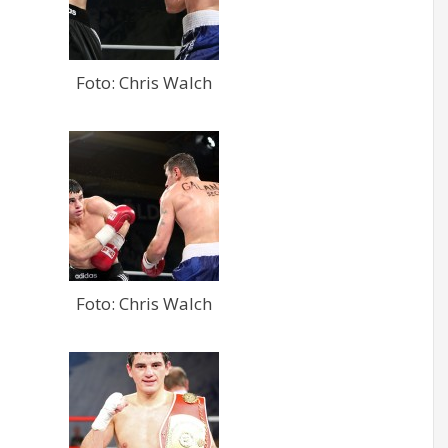
Foto: Chris Walch
Foto: Chris Walch